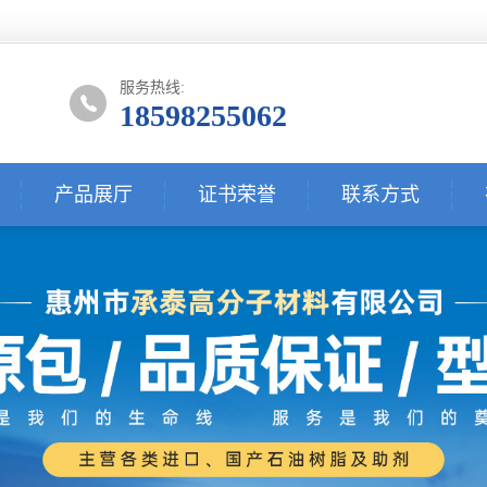
服务热线:
18598255062
产品展厅
证书荣誉
联系方式