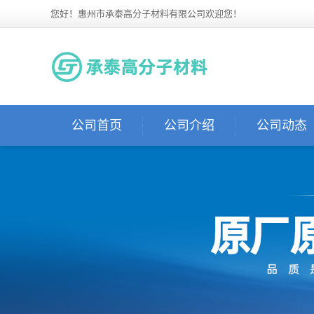
您好！惠州市承泰高分子材料有限公司欢迎您！
公司首页
公司介绍
公司动态