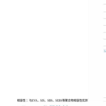
相容性 ：与EVA、SIS、SBS、SEBS等聚合物相容性优异