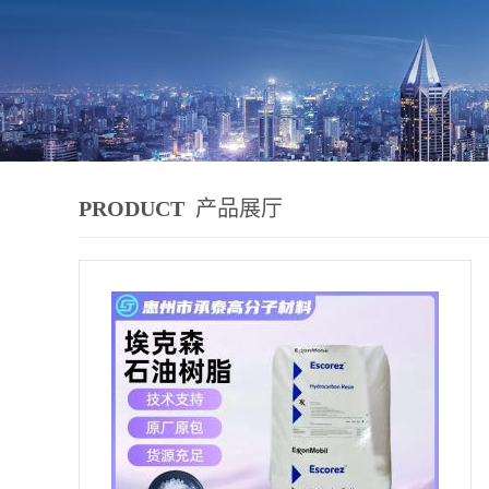
PRODUCT
产品展厅