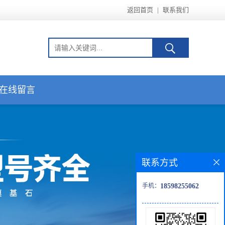
返回首页
|
联系我们
在线留言
联系方式
手机：
18598255062