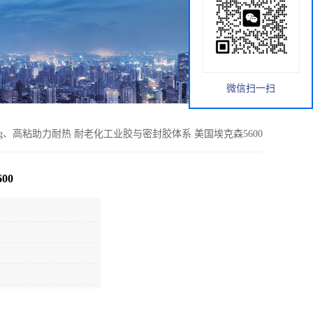
微信扫一扫
Tg、高粘助力耐热 耐老化工业胶与密封胶体系 美国埃克森5600
00