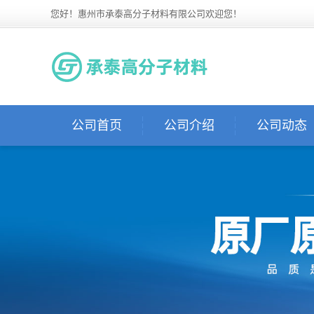
您好！惠州市承泰高分子材料有限公司欢迎您！
公司首页
公司介绍
公司动态