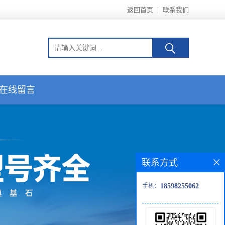
返回首页
|
联系我们
在线留言
联系方式
手机：
18598255062