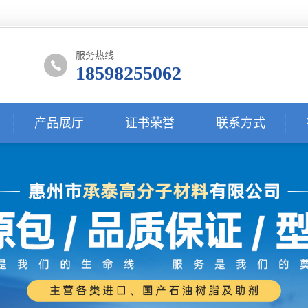
服务热线:
18598255062
产品展厅
证书荣誉
联系方式