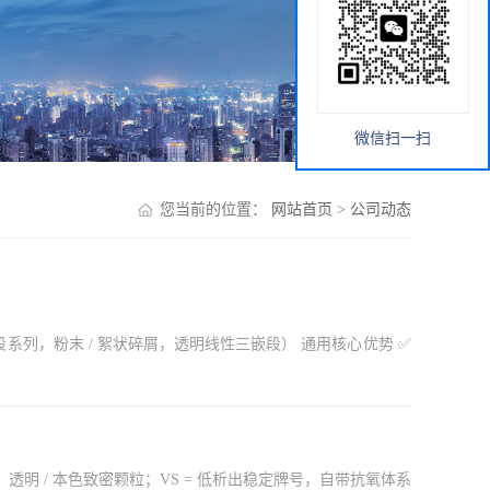
微信扫一扫
您当前的位置：
网站首页
>
公司动态