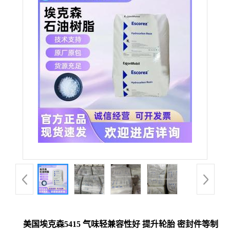
美国埃克森5415 气味轻兼容性好 提升轮胎 密封件等制