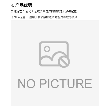
3. 产品优势
高稳定性 ：氢化工艺赋予其优异的耐候性和热稳定性 。
低气味/无色
：适用于食品接触级密封垫片等敏感领域