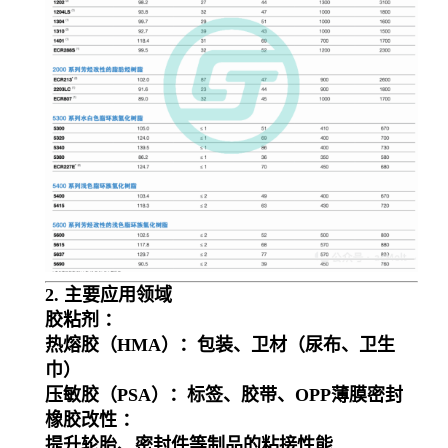
2. 主要应用领域
胶粘剂 ：
热熔胶（HMA）：包装、卫材（尿布、卫生
巾）
压敏胶（PSA）：标签、胶带、OPP薄膜密封
橡胶改性 ：
提升轮胎、密封件等制品的粘接性能