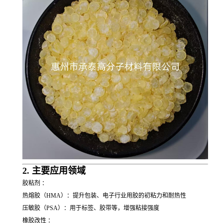
2. 主要应用领域
胶粘剂 ：
热熔胶（HMA）：提升包装、电子行业用胶的初粘力和耐热性
压敏胶（PSA）：用于标签、胶带等，增强粘接强度
橡胶改性 ：