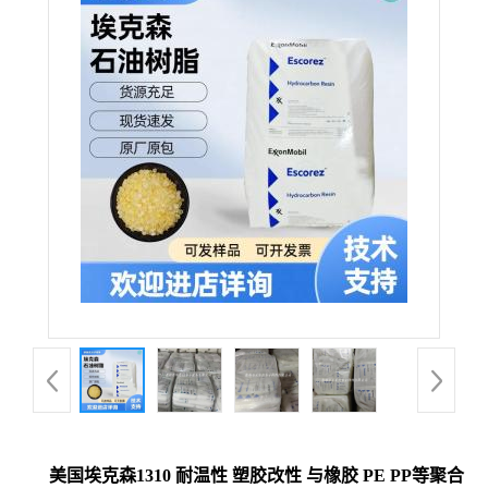
美国埃克森1310 耐温性 塑胶改性 与橡胶 PE PP等聚合