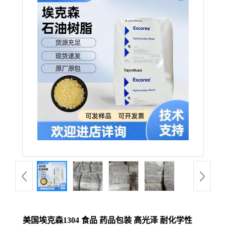
美国埃克森1304 食品 药品包装 高光泽 耐化学性