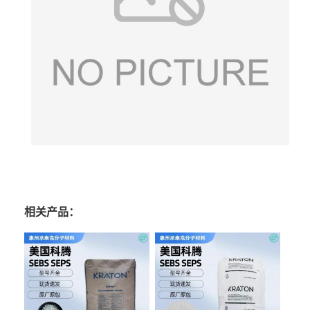
相关产品：