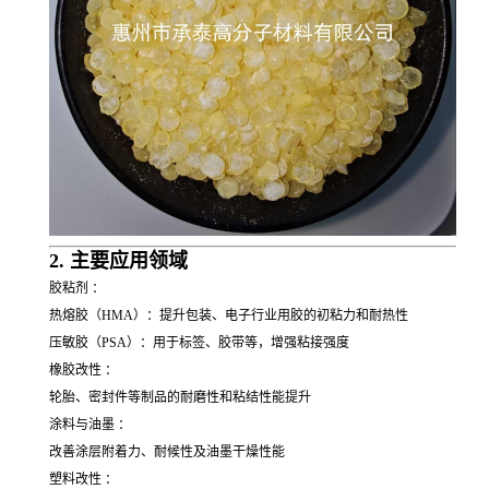
2. 主要应用领域
胶粘剂 ：
热熔胶（HMA）：提升包装、电子行业用胶的初粘力和耐热性
压敏胶（PSA）：用于标签、胶带等，增强粘接强度
橡胶改性 ：
轮胎、密封件等制品的耐磨性和粘结性能提升
涂料与油墨 ：
改善涂层附着力、耐候性及油墨干燥性能
塑料改性 ：