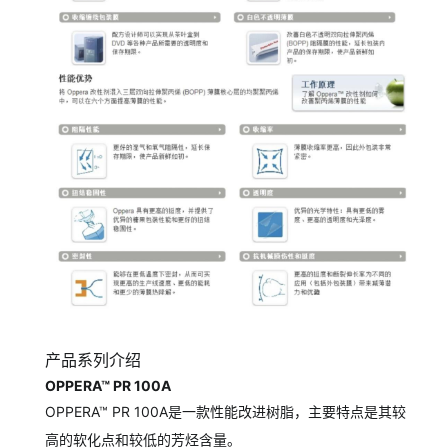
产品系列介绍
OPPERA™ PR 100A
OPPERA™ PR 100A是一款性能改进树脂，主要特点是其较
高的软化点和较低的芳烃含量。