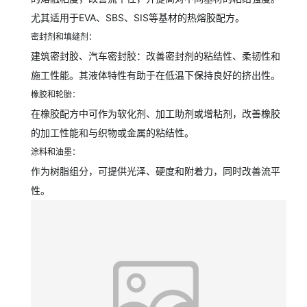
尤其适用于EVA、SBS、SIS等基材的热熔胶配方。
密封剂和填缝剂：
建筑密封胶、汽车密封胶：改善密封剂的粘结性、柔韧性和
施工性能。其液体特性有助于在低温下保持良好的挤出性。
橡胶和轮胎：
在橡胶配方中可作为软化剂、加工助剂或增粘剂，改善橡胶
的加工性能和与织物或金属的粘结性。
涂料和油墨：
作为树脂组分，可提供光泽、硬度和附着力，同时改善流平
性。