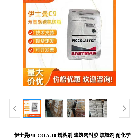
伊士曼PICCO A-10 增粘剂 建筑密封胶 填缝剂 耐化学