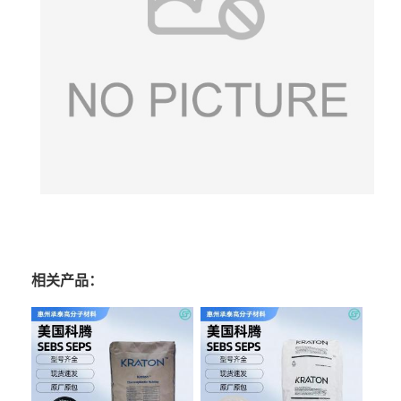
相关产品：