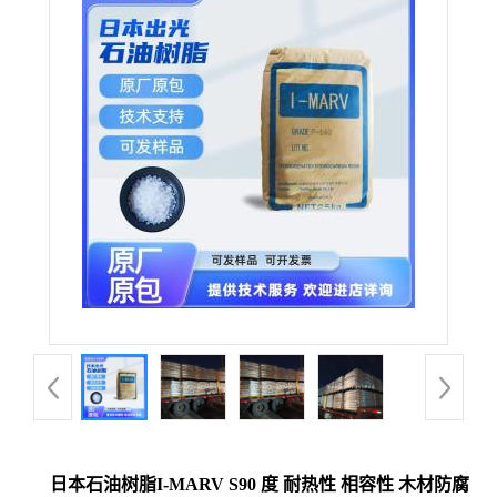
日本石油树脂I-MARV S90 度 耐热性 相容性 木材防腐