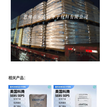
相关产品：