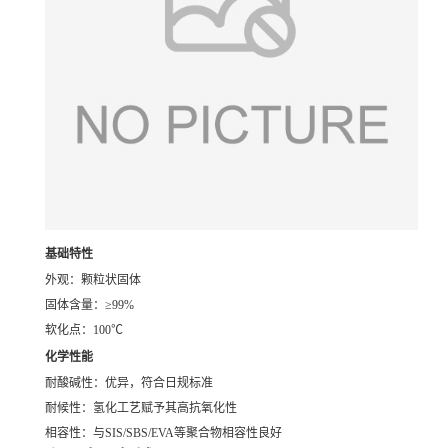
基础特性
外观：颗粒状固体
固体含量：≥99%
软化点：100℃
化学性能
耐酸碱性：优异，符合日规标准
耐候性：氢化工艺赋予其高抗氧化性
相容性：与SIS/SBS/EVA等聚合物相容性良好