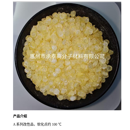
产品介绍
A 系列改性品，软化点约 100 ℃