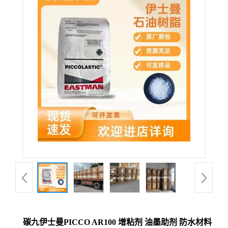
碳九伊士曼PICCO AR100 增粘剂 油墨助剂 防水材料