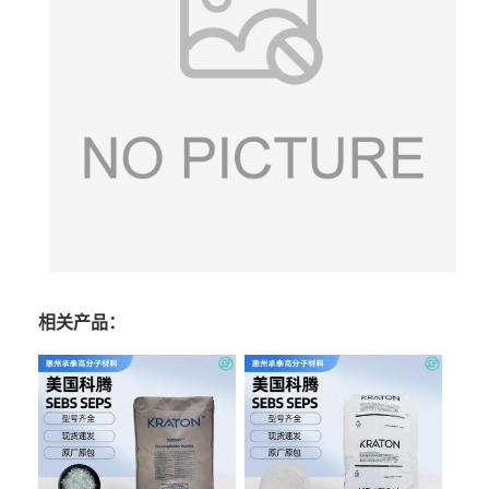
相关产品：