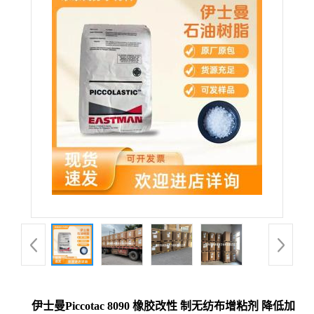
伊士曼Piccotac 8090 橡胶改性 制无纺布增粘剂 降低加