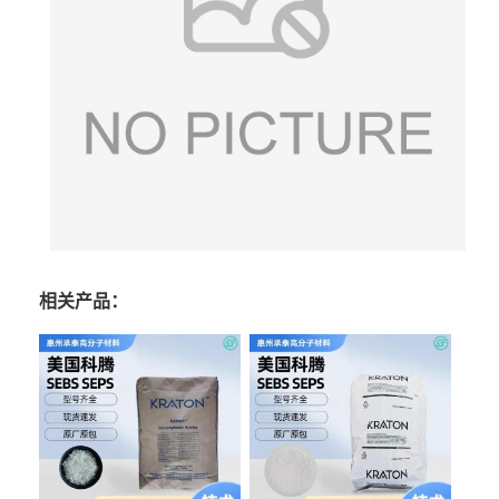
相关产品：