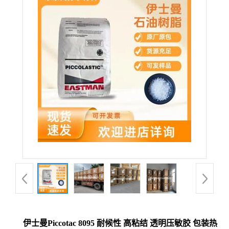
伊士曼Piccotac 8095 耐候性 高粘结 透明压敏胶 包装热