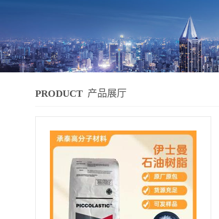
PRODUCT
产品展厅