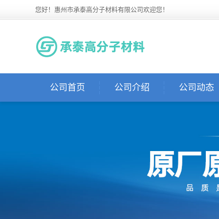
您好！惠州市承泰高分子材料有限公司欢迎您！
公司首页
公司介绍
公司动态