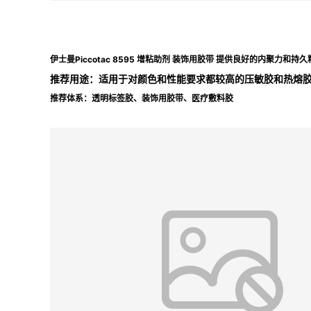
伊士曼Piccotac 8595 增粘助剂 装饰用胶带 提供良好的内聚力和持久
推荐用途：
适用于对颜色和性能要求都较高的压敏胶和热熔
推荐体系：
透明标签胶、装饰用胶带、医疗敷料胶