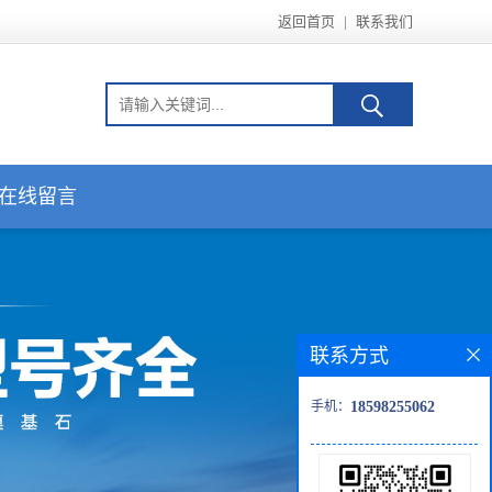
返回首页
|
联系我们
在线留言
联系方式
手机：
18598255062