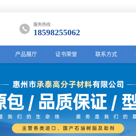
服务热线:
18598255062
产品展厅
证书荣誉
联系方式