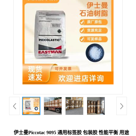
伊士曼Piccotac 9095 通用标签胶 包装胶 性能平衡 用途