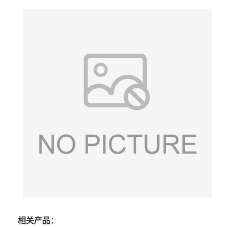
相关产品：