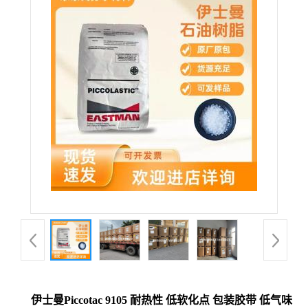
伊士曼Piccotac 9105 耐热性 低软化点 包装胶带 低气味