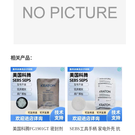
相关产品：
美国科腾FG1901GT 密封剂
SEBS工具手柄 家电外壳 抗