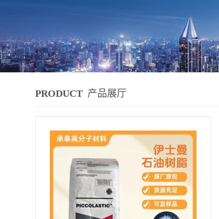
PRODUCT
产品展厅