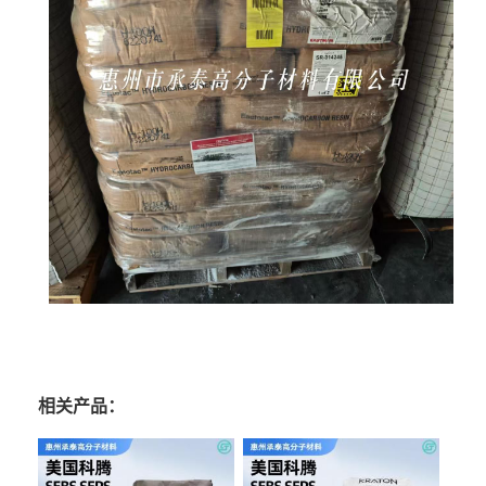
相关产品：