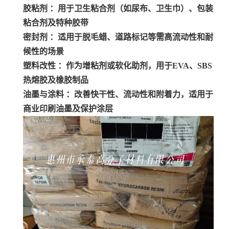
胶粘剂 ：用于卫生粘合剂（如尿布、卫生巾）、包装
粘合剂及特种胶带
密封剂 ：适用于脱毛蜡、道路标记等需高流动性和耐
候性的场景
塑料改性 ：作为增粘剂或软化助剂，用于EVA、SBS
热熔胶及橡胶制品
油墨与涂料
：改善快干性、流动性和附着力，适用于
商业印刷油墨及保护涂层