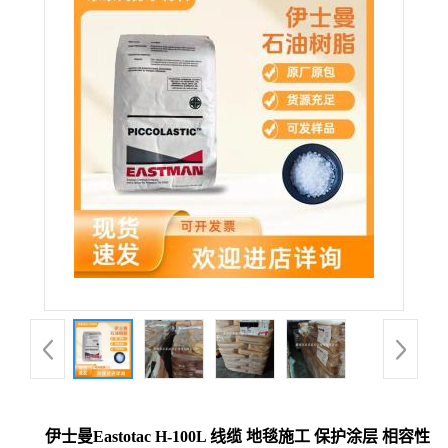
伊士曼Eastotac H-100L 线缆 地毯施工 保护涂层 相容性