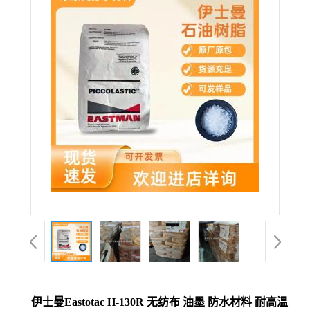
伊士曼Eastotac H-130R 无纺布 油墨 防水材料 耐高温