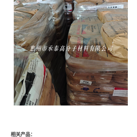
相关产品：