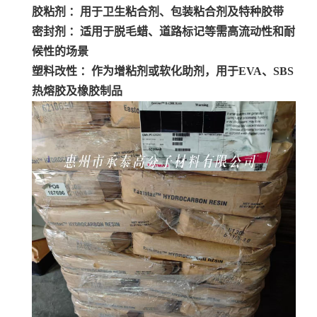
胶粘剂 ：用于卫生粘合剂、包装粘合剂及特种胶带
密封剂 ：适用于脱毛蜡、道路标记等需高流动性和耐
候性的场景
塑料改性 ：作为增粘剂或软化助剂，用于EVA、SBS
热熔胶及橡胶制品