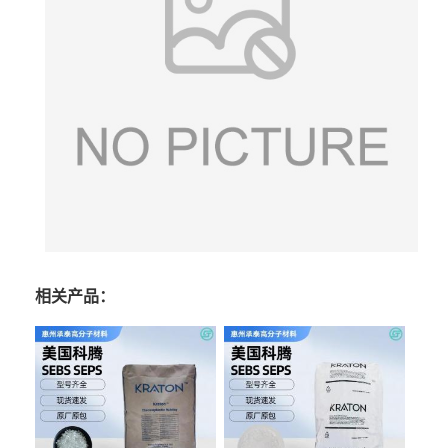
相关产品：