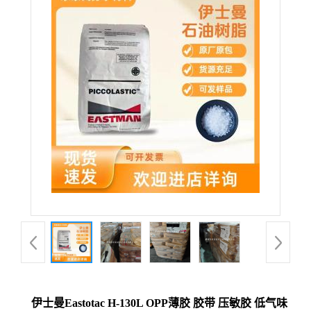
伊士曼Eastotac H-130L OPP薄胶 胶带 压敏胶 低气味