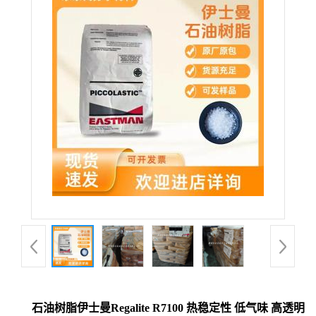
石油树脂伊士曼Regalite R7100 热稳定性 低气味 高透明