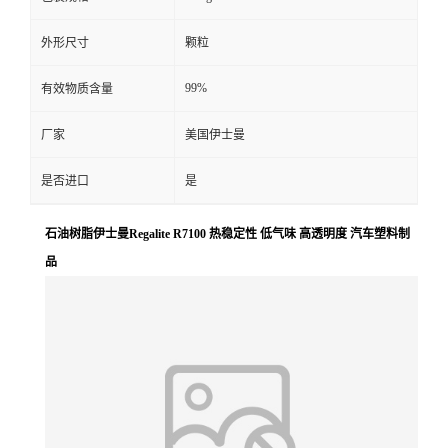
外形尺寸
颗粒
99%
有效物质含量
厂家
美国伊士曼
是否进口
是
石油树脂伊士曼Regalite R7100 热稳定性 低气味 高透明度 汽车塑料制
品