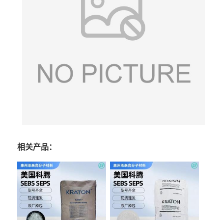
相关产品：