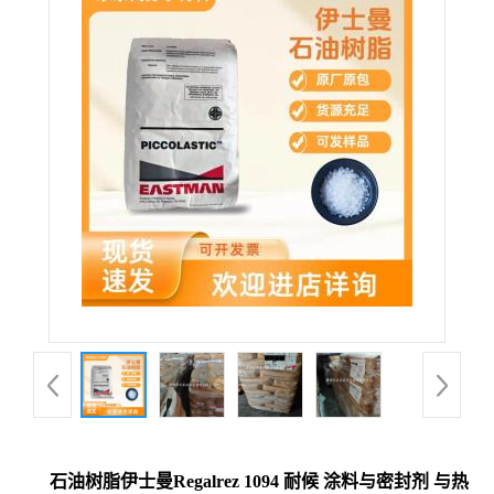
石油树脂伊士曼Regalrez 1094 耐候 涂料与密封剂 与热