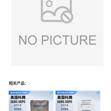
相关产品：