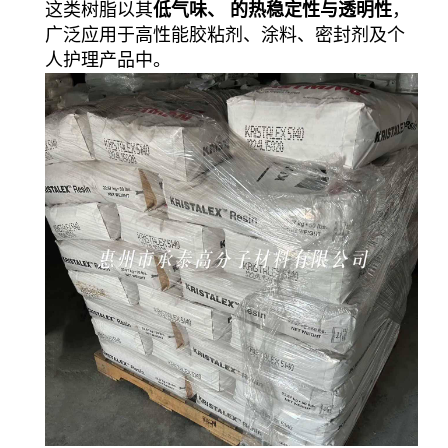
这类树脂以其
低气味、 的热稳定性与透明性
，
广泛应用于高性能胶粘剂、涂料、密封剂及个
人护理产品中。