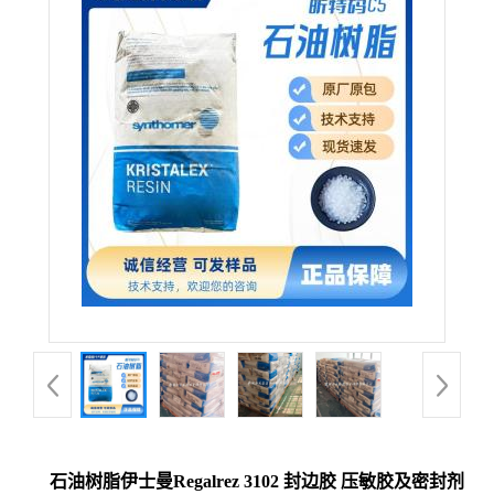
石油树脂伊士曼Regalrez 3102 封边胶 压敏胶及密封剂