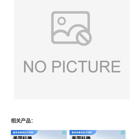
相关产品：