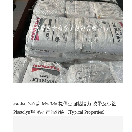
astolyn 240 高 Mw/Mn 提供更强粘接力 胶带及标签
Plastolyn™ 系列产品介绍（Typical Properties）