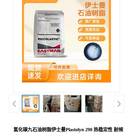
氢化碳九石油树脂伊士曼Plastolyn 290 热稳定性 耐候