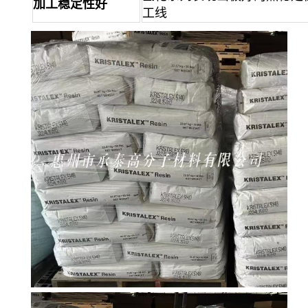
加工稳定性好
工线