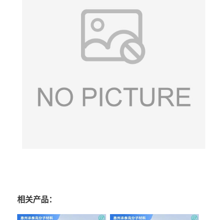
相关产品：