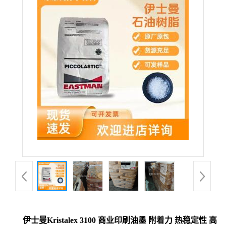
伊士曼Kristalex 3100 商业印刷油墨 附着力 热稳定性 高