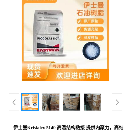
伊士曼Kristalex 5140 高温结构粘接 提供内聚力，高结