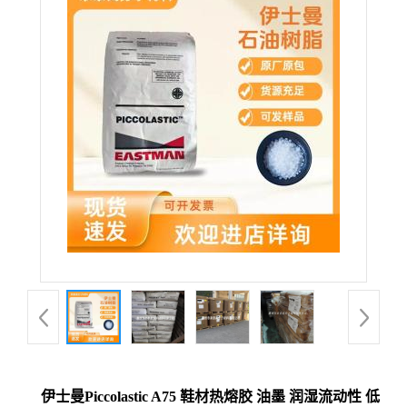
伊士曼Piccolastic A75 鞋材热熔胶 油墨 润湿流动性 低