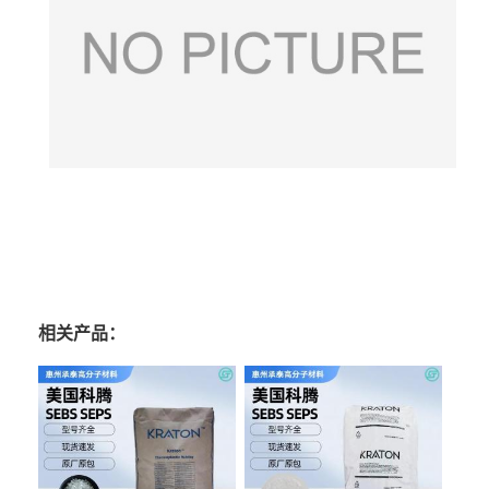
相关产品：