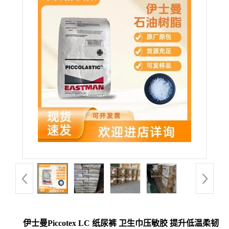
伊士曼Piccotex LC 纸尿裤 卫生巾压敏胶 提升低温柔韧