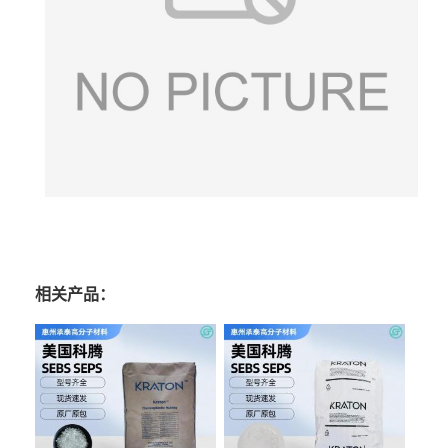
相关产品：