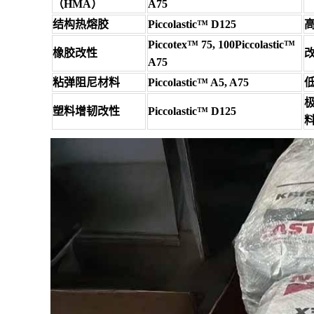
（HMA）
A75
结构热熔胶
Piccolastic™ D125
Piccotex™ 75, 100Piccolastic™
橡胶改性
A75
粘弹阻尼材料
Piccolastic™ A5, A75
极
塑料增韧改性
Piccolastic™ D125