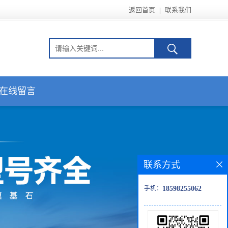
返回首页
|
联系我们
在线留言
联系方式
手机：
18598255062