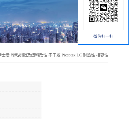
微信扫一扫
伊士曼 增粘树脂及塑料改性 不干胶 Piccotex LC 耐热性 相容性