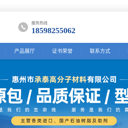
服务热线:
18598255062
产品展厅
证书荣誉
联系方式