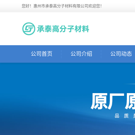
您好！惠州市承泰高分子材料有限公司欢迎您！
公司首页
公司介绍
公司动态