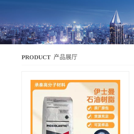
PRODUCT
产品展厅