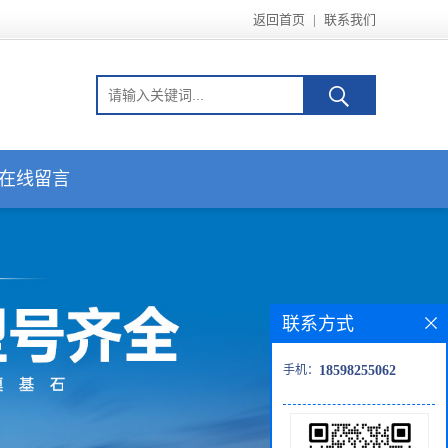
返回首页
|
联系我们
在线留言
联系方式
手机：
18598255062