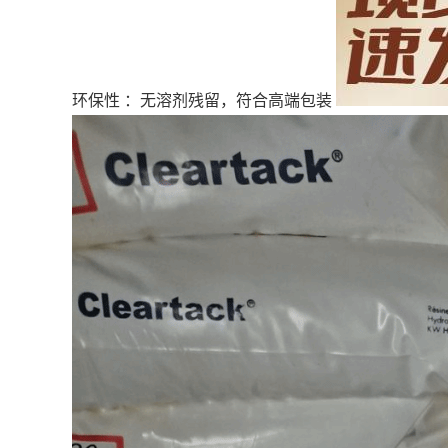
环保性
：无溶剂残留，符合高端包装