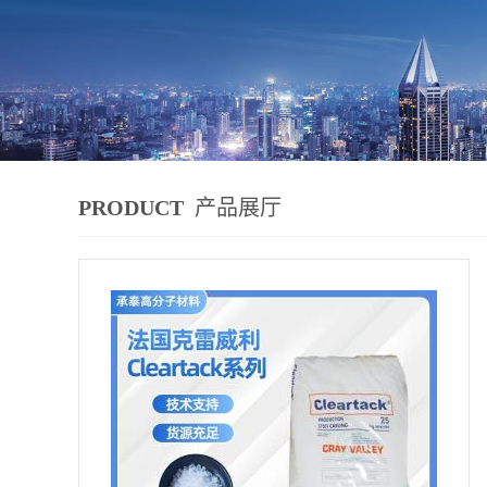
PRODUCT
产品展厅