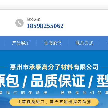
服务热线:
18598255062
产品展厅
证书荣誉
联系方式