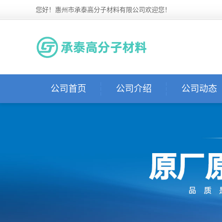
您好！惠州市承泰高分子材料有限公司欢迎您！
公司首页
公司介绍
公司动态