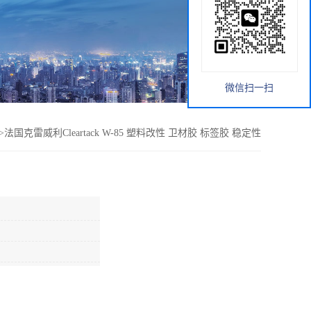
微信扫一扫
>
法国克雷威利Cleartack W-85 塑料改性 卫材胶 标签胶 稳定性