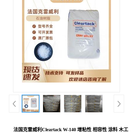
法国克雷威利Cleartack W-140 增粘性 相容性 涂料 木工