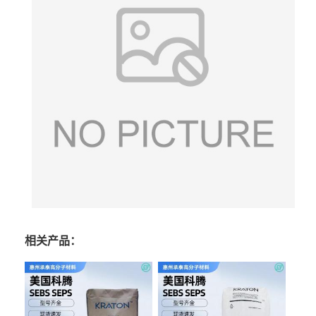
相关产品：