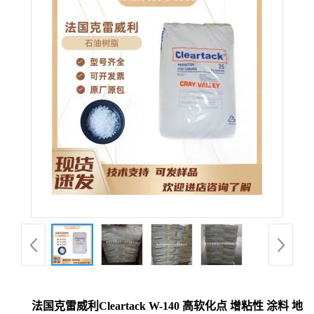
法国克雷威利Cleartack W-140 高软化点 增粘性 涂料 地