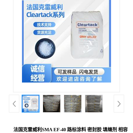
法国克雷威利SMA EF-40 路标涂料 密封胶 填缝剂 相容