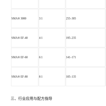
SMA® 3000
3:1
255–305
SMA® EF-40
4:1
195–235
SMA® EF-60
6:1
141–171
SMA® EF-80
8:1
105–135
三、行业应用与配方指导