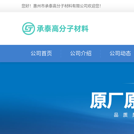
您好！惠州市承泰高分子材料有限公司欢迎您！
公司首页
公司介绍
公司动态