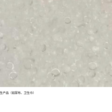
卫生产品（如尿布、卫生巾）