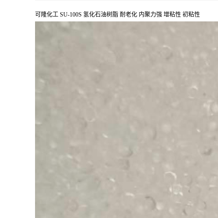
可隆化工 SU-100S 氢化石油树脂 耐老化 内聚力强 增粘性 初粘性