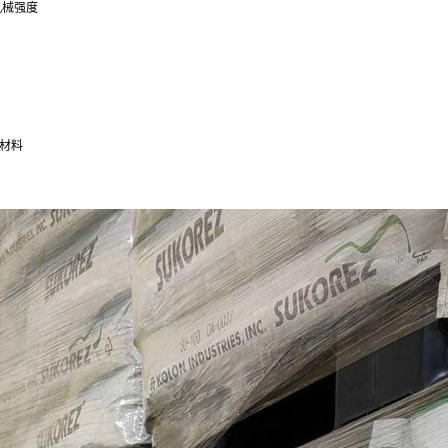
机械强度
材料