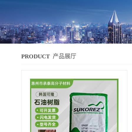
PRODUCT
产品展厅