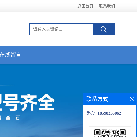
返回首页
|
联系我们
在线留言
联系方式
手机：
18598255062