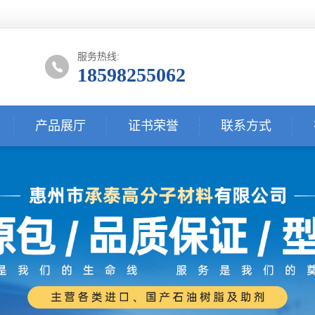
服务热线:
18598255062
产品展厅
证书荣誉
联系方式