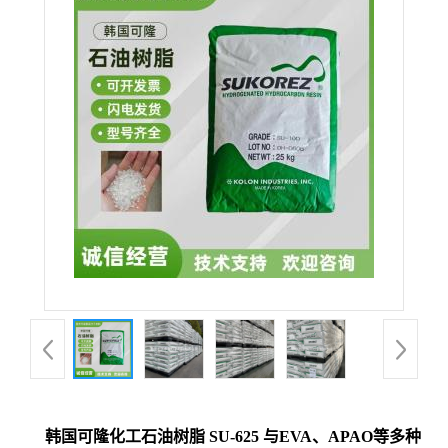
韩国可隆化工石油树脂 SU-625 与EVA、APAO等多种