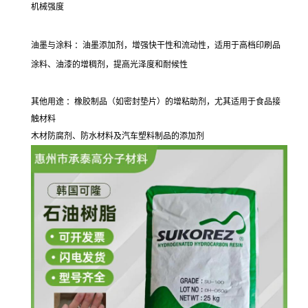
机械强度
油墨与涂料 ：油墨添加剂，增强快干性和流动性，适用于高档印刷品
涂料、油漆的增稠剂，提高光泽度和耐候性
其他用途 ：橡胶制品（如密封垫片）的增粘助剂，尤其适用于食品接
触材料
木材防腐剂、防水材料及汽车塑料制品的添加剂