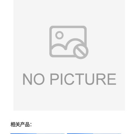
相关产品：