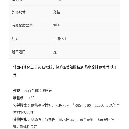
外形尺寸
颗粒
99%
有效物质含量
厂家
可隆化工
是否进口
是
韩国可隆化工 P-90 压敏胶、热熔压敏胶胶黏剂 防水涂料 耐水性 快干
性
外观
：水白色颗粒或粉末
软化点
：90℃
化学特性
：耐热稳定性好、无色无味，与SIS、SBS、SEBS、EVA等基
体树脂相容性
其他性能
：绝缘性、导热性、耐水性优异，高光亮度，表面粘附性
强，耐候性良好