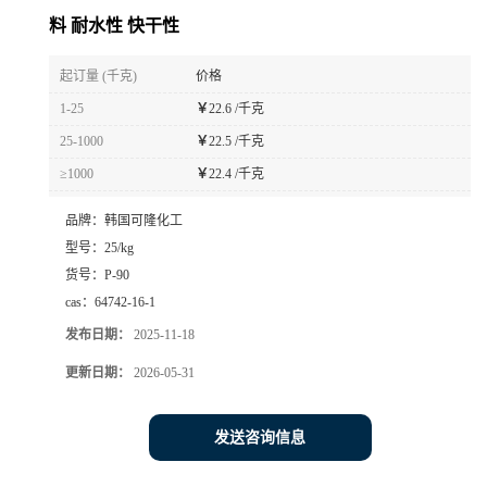
料 耐水性 快干性
起订量 (千克)
价格
1-25
￥
22.6 /千克
25-1000
￥
22.5 /千克
≥1000
￥
22.4 /千克
品牌：
韩国可隆化工
型号：
25/kg
货号：
P-90
cas：
64742-16-1
发布日期：
2025-11-18
更新日期：
2026-05-31
发送咨询信息