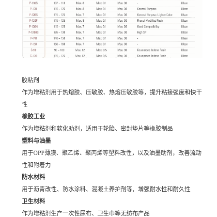
胶粘剂
作为增粘剂用于热熔胶、压敏胶、热熔压敏胶等，提升粘接强度和快干
性
橡胶工业
作为增粘剂和软化助剂，适用于轮胎、密封垫片等橡胶制品
塑料与油墨
用于OPP薄膜、聚乙烯、聚丙烯等塑料改性，以及油墨助剂，改善流动
性和附着力
防水材料
用于沥青改性、防水涂料、混凝土养护剂等，增强耐水性和耐久性
卫生材料
作为增粘剂生产一次性尿布、卫生巾等无纺布产品