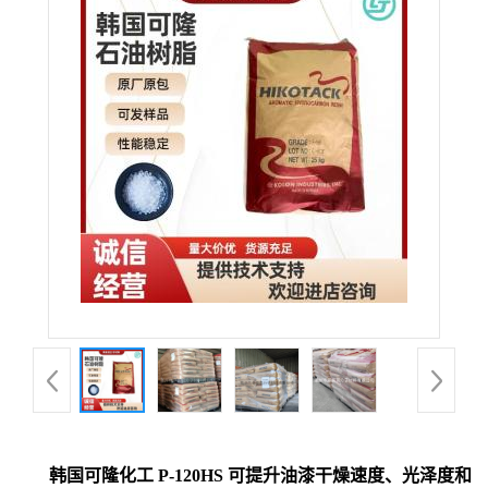
韩国可隆化工 P-120HS 可提升油漆干燥速度、光泽度和