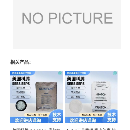
相关产品：