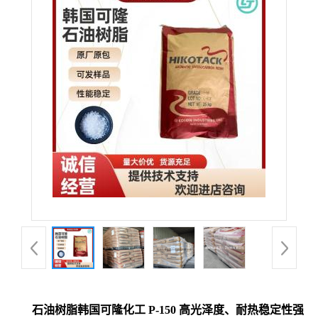
石油树脂韩国可隆化工 P-150 高光泽度、耐热稳定性强