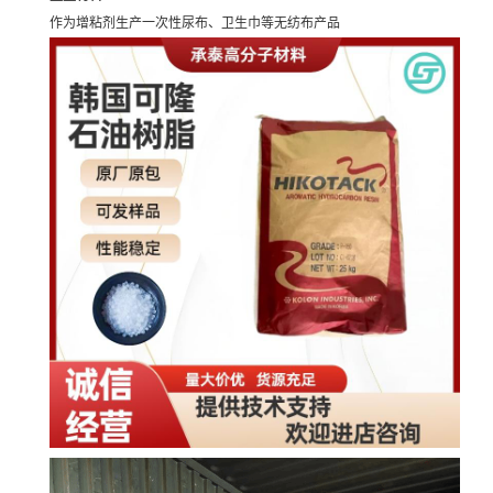
作为增粘剂生产一次性尿布、卫生巾等无纺布产品