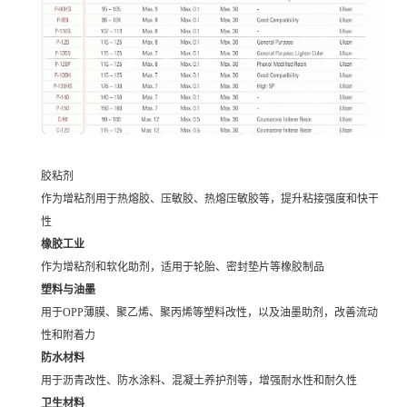
胶粘剂
作为增粘剂用于热熔胶、压敏胶、热熔压敏胶等，提升粘接强度和快干
性
橡胶工业
作为增粘剂和软化助剂，适用于轮胎、密封垫片等橡胶制品
塑料与油墨
用于OPP薄膜、聚乙烯、聚丙烯等塑料改性，以及油墨助剂，改善流动
性和附着力
防水材料
用于沥青改性、防水涂料、混凝土养护剂等，增强耐水性和耐久性
卫生材料