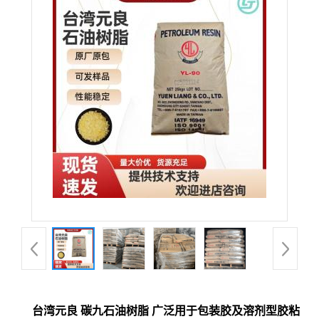
台湾元良 碳九石油树脂 广泛用于包装胶及溶剂型胶粘