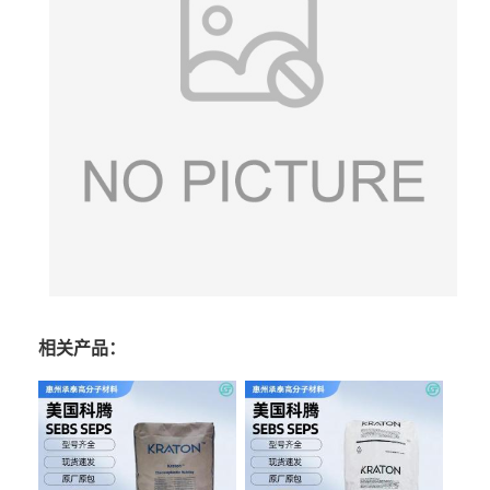
相关产品：