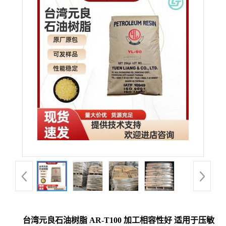
台湾元良石油树脂 AR-T100 加工相容性好 适用于压敏