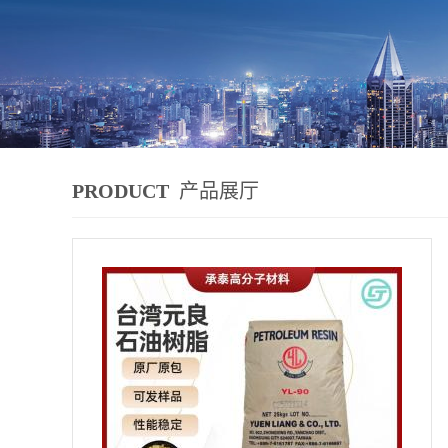
PRODUCT
产品展厅