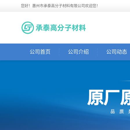
您好！惠州市承泰高分子材料有限公司欢迎您！
公司首页
公司介绍
公司动态