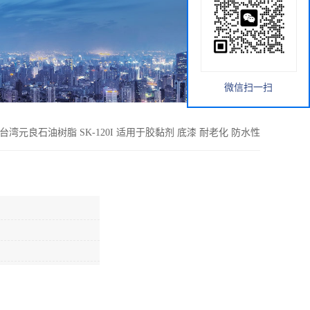
微信扫一扫
台湾元良石油树脂 SK-120I 适用于胶黏剂 底漆 耐老化 防水性