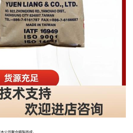
經本公司聚合精製而成。