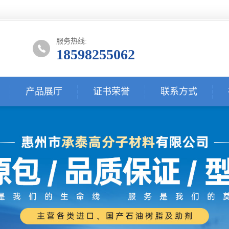
服务热线:
18598255062
产品展厅
证书荣誉
联系方式