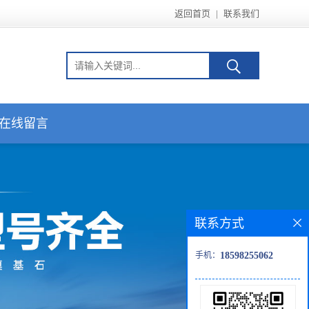
返回首页
|
联系我们
在线留言
联系方式
手机：
18598255062