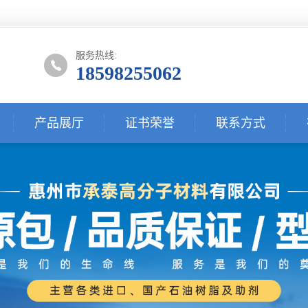
服务热线:
18598255062
产品展厅
证书荣誉
联系方式