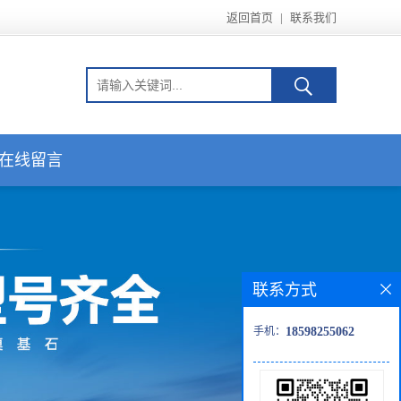
返回首页
|
联系我们
在线留言
联系方式
手机：
18598255062