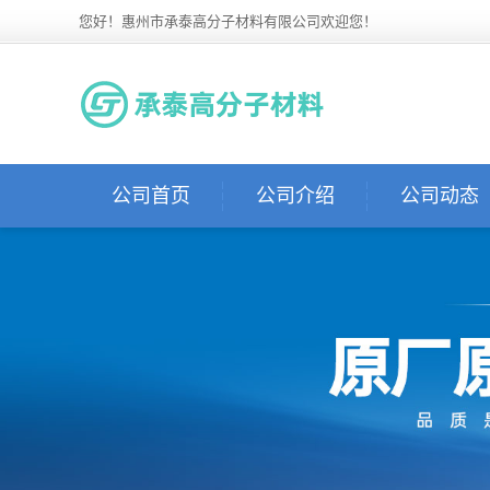
您好！惠州市承泰高分子材料有限公司欢迎您！
公司首页
公司介绍
公司动态