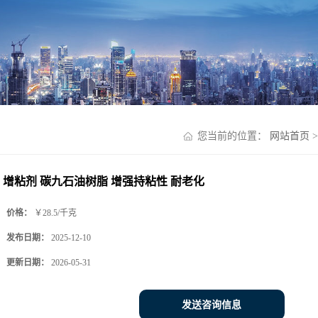
您当前的位置：
网站首页
增粘剂 碳九石油树脂 增强持粘性 耐老化
价格：
￥28.5/千克
发布日期：
2025-12-10
更新日期：
2026-05-31
发送咨询信息