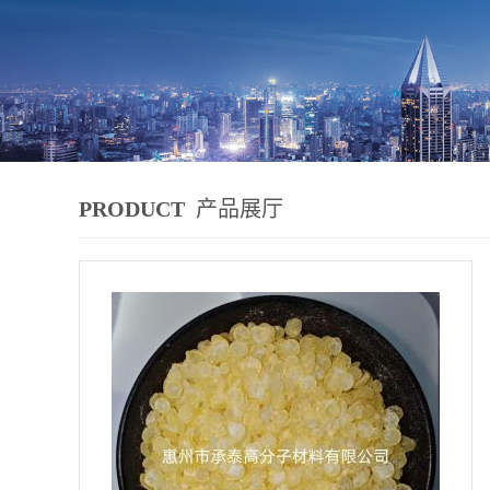
PRODUCT
产品展厅