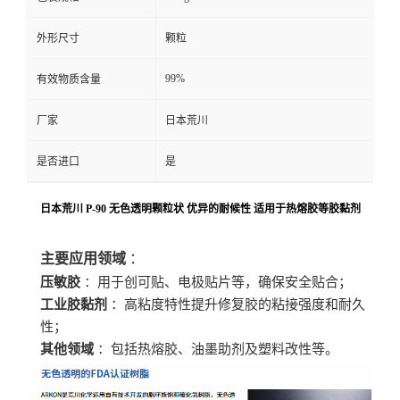
外形尺寸
颗粒
99%
有效物质含量
厂家
日本荒川
是否进口
是
日本荒川 P-90 无色透明颗粒状
优异的耐候性 适用于热熔胶等胶黏剂
主要应用领域
：
压敏胶
：用于创可贴、电极贴片等，确保安全贴合；
工业胶黏剂
：高粘度特性提升修复胶的粘接强度和耐久
性；
其他领域
：包括热熔胶、油墨助剂及塑料改性等。