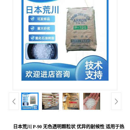
日本荒川 P-90 无色透明颗粒状 优异的耐候性 适用于热