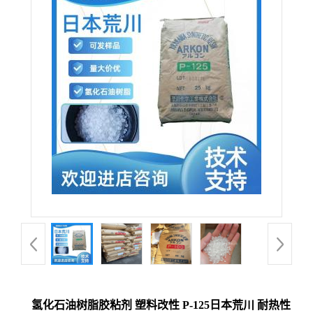
氢化石油树脂胶粘剂 塑料改性 P-125日本荒川 耐热性