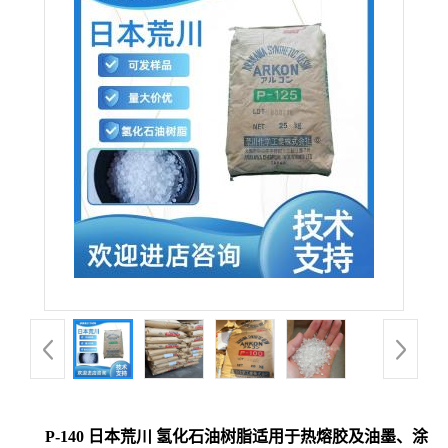
P-140 日本荒川 氢化石油树脂适用于热熔胶及油墨、涂