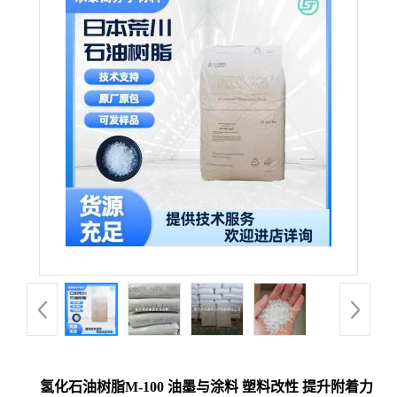
氢化石油树脂M-100 油墨与涂料 塑料改性 提升附着力