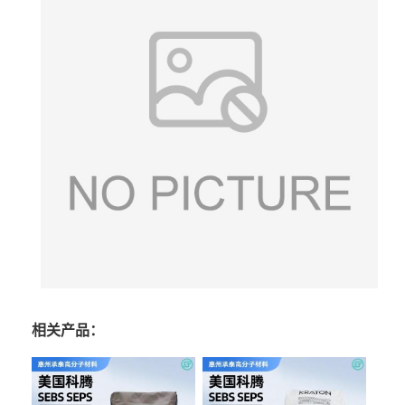
相关产品：