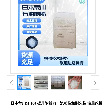
日本荒川M-100 提升附着力，流动性和耐久性 油墨改性