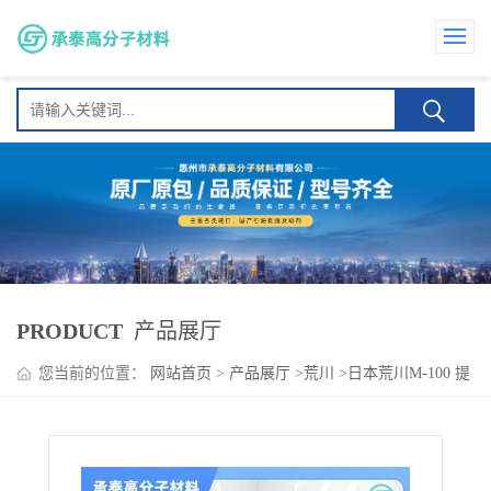
PRODUCT
产品展厅
您当前的位置：
网站首页
>
产品展厅
>
荒川
>
日本荒川M-100 提
升附着力，流动性和耐久性 油墨改性与防水材料应用