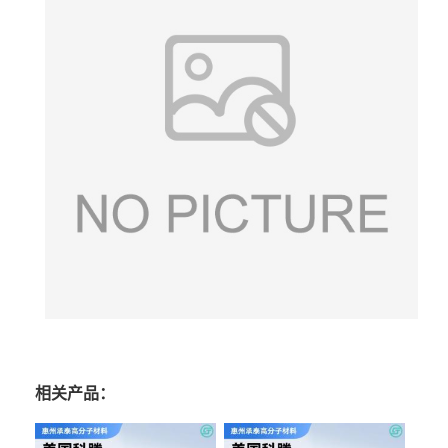
相关产品：