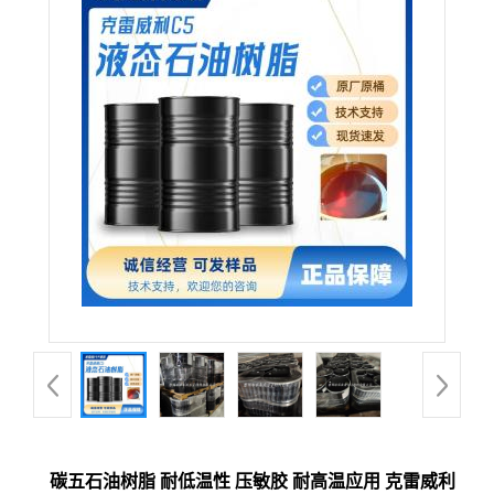
碳五石油树脂 耐低温性 压敏胶 耐高温应用 克雷威利