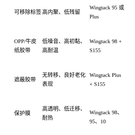
Wingtack 95 或
可移除标签
高内聚、低残留
Plus
OPP/牛皮
低噪音、高初黏、
Wingtack 98 +
纸胶带
高耐温
S155
无转移、良好老化
Wingtack Plus
遮蔽胶带
表现
+ S155
高透明、低迁移、
Wingtack 98、
保护膜
耐热
95、10