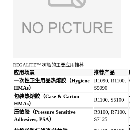
REGALITE™ 树脂的主要应用推荐
应用场景
推荐产品
一次性卫生用品热熔胶（Hygiene
R1090, R1100,
HMAs）
S5090
包装热熔胶（Case & Carton
R1100, S5100
HMAs）
压敏胶（Pressure Sensitive
R9100, R7100,
Adhesives, PSA）
S7125