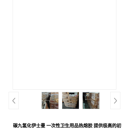
碳九氢化伊士曼 一次性卫生用品热熔胶 提供极高的初