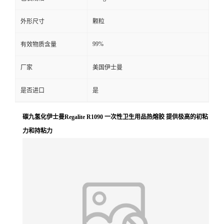
外形尺寸
颗粒
99%
有效物质含量
厂家
美国伊士曼
是否进口
是
碳九氢化伊士曼Regalite R1090 一次性卫生用品热熔胶 提供极高的初粘
力和持粘力