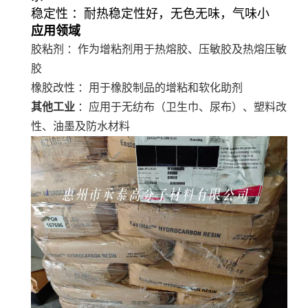
稳定性 ：耐热稳定性好，无色无味，气味小
应用领域
胶粘剂 ：作为增粘剂用于热熔胶、压敏胶及热熔压敏
胶
橡胶改性 ：用于橡胶制品的增粘和软化助剂
其他工业
：应用于无纺布（卫生巾、尿布）、塑料改
性、油墨及防水材料