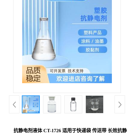
抗静电剂液体 CT-1726 适用于快递袋 传送带 长效抗静