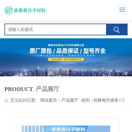
PRODUCT
产品展厅
您当前的位置：
网站首页
>
产品展厅
>
助剂
>
抗静电剂液体 CT-
1726 适用于快递袋 传送带 长效抗静电、耐磨损