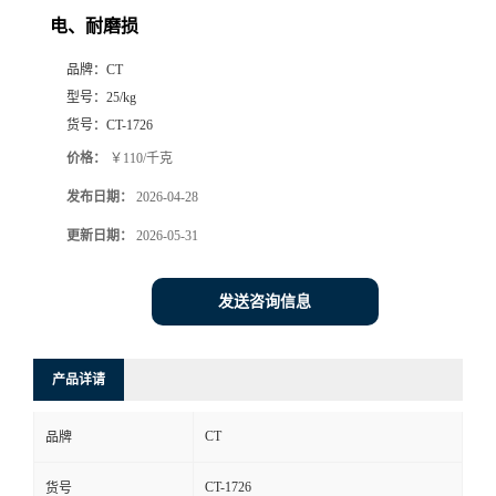
电、耐磨损
品牌：
CT
型号：
25/kg
货号：
CT-1726
价格：
￥110/千克
发布日期：
2026-04-28
更新日期：
2026-05-31
发送咨询信息
产品详请
CT
品牌
CT-1726
货号