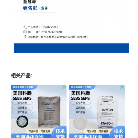
相关产品：