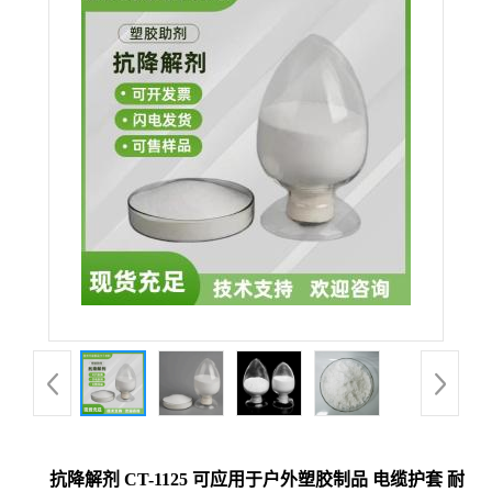
抗降解剂 CT-1125 可应用于户外塑胶制品 电缆护套 耐