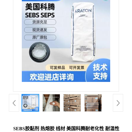
SEBS胶黏剂 热熔胶 线材 美国科腾耐老化性 耐温性